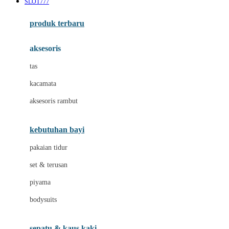
SLOT777
Azetabio
produk terbaru
B
aksesoris
Baabaasheepz
tas
Babiators
kacamata
Baby Dove
aksesoris rambut
Baby Jogger
Baby Rovega
kebutuhan bayi
Babybee
pakaian tidur
Banana Boat
set & terusan
Banz
piyama
Barbie
bodysuits
Beaba
Beauty Barn
sepatu & kaus kaki