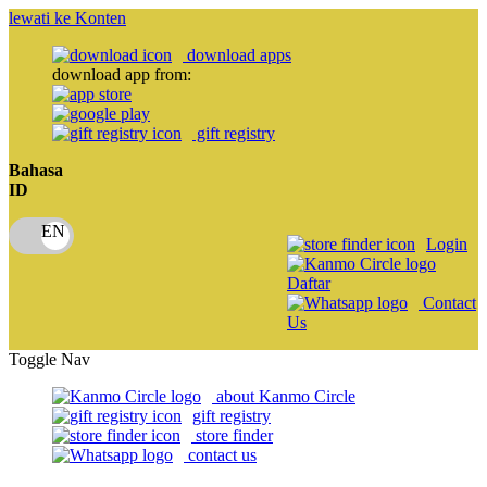
lewati ke Konten
download apps
download app from:
gift registry
Bahasa
ID
Login
Daftar
Contact
Us
Toggle Nav
about Kanmo Circle
gift registry
store finder
contact us