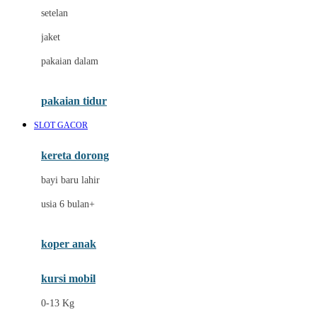
Dae Organics
setelan
Docare
jaket
Doona
pakaian dalam
Down To Earth
Drew
pakaian tidur
Dr. Brown's
SLOT GACOR
E
kereta dorong
ELC
bayi baru lahir
Ergobaby
usia 6 bulan+
Expert Care
koper anak
Ezyroller
kursi mobil
F
0-13 Kg
Felt So Sweet