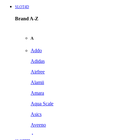
SLOT4D
Brand A-Z
A
Addo
Adidas
Airfree
Alamii
Amara
Aqua Scale
Asics
Aveeno
Awan