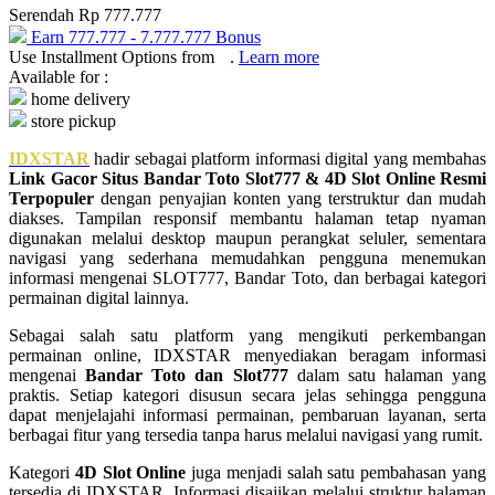
Serendah
Rp 777.777
Q
Earn
777.777
-
7.777.777
Bonus
Use Installment Options from
.
Learn more
QV Baby
Available for :
home delivery
R
store pickup
Real Shades
IDXSTAR
hadir sebagai platform informasi digital yang membahas
Link Gacor Situs Bandar Toto Slot777 & 4D Slot Online Resmi
Red Castle
Terpopuler
dengan penyajian konten yang terstruktur dan mudah
diakses. Tampilan responsif membantu halaman tetap nyaman
Ribbon Madness
digunakan melalui desktop maupun perangkat seluler, sementara
navigasi yang sederhana memudahkan pengguna menemukan
S
informasi mengenai SLOT777, Bandar Toto, dan berbagai kategori
permainan digital lainnya.
Sebamed
Sebagai salah satu platform yang mengikuti perkembangan
Silver Cross
permainan online, IDXSTAR menyediakan beragam informasi
mengenai
Bandar Toto dan Slot777
dalam satu halaman yang
Simply Idea
praktis. Setiap kategori disusun secara jelas sehingga pengguna
dapat menjelajahi informasi permainan, pembaruan layanan, serta
Skip Hop
berbagai fitur yang tersedia tanpa harus melalui navigasi yang rumit.
Spectra
Kategori
4D Slot Online
juga menjadi salah satu pembahasan yang
tersedia di IDXSTAR. Informasi disajikan melalui struktur halaman