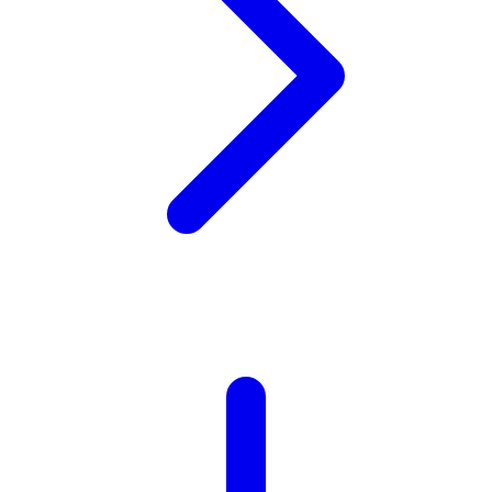
Xootz
Y
Yamatoya
Z
Zaxy
Zoggs
0-9
4Moms
59S