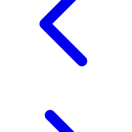
Twistshake
TY Toys
U
V
Veja
Vitaflow
Vtech
W
Waterland
Wellness
X