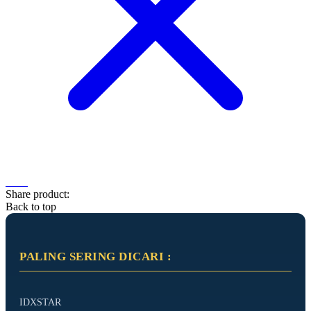
Share product:
Back to top
PALING SERING DICARI :
IDXSTAR