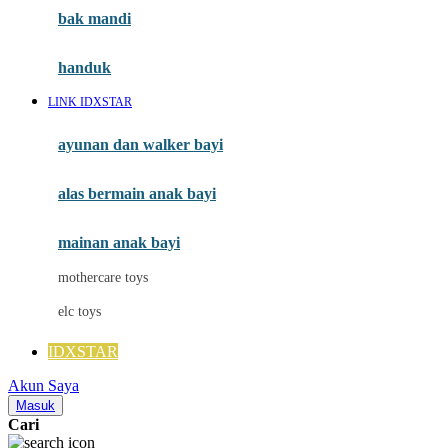
Moby
bak mandi
Momami
handuk
Mothercare
LINK IDXSTAR
Mustela
ayunan dan walker bayi
My Buddy Tag
My K
alas bermain anak bayi
N
mainan anak bayi
Naif
mothercare toys
Nike
elc toys
Nordic Natural
IDXSTAR
Nuby
Akun Saya
Nuna
Masuk
Cari
O