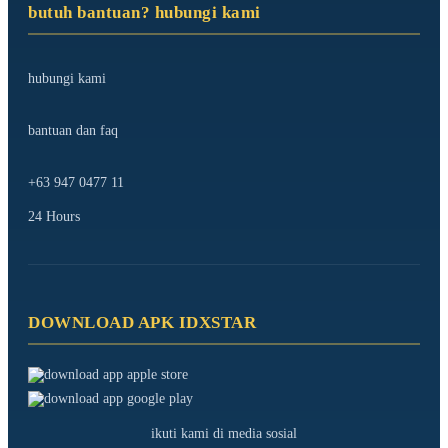
butuh bantuan? hubungi kami
hubungi kami
bantuan dan faq
+63 947 0477 11
24 Hours
DOWNLOAD APK IDXSTAR
ikuti kami di media sosial