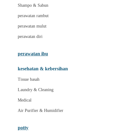
London Taxi
Shampo & Sabun
Love To Dream
perawatan rambut
perawatan mulut
M
perawatan diri
Magformers
Mama's Choice
perawatan ibu
Mamas&Papas
kesehatan & kebersihan
Mamaway
Tissue basah
Maxi Cosi
Laundry & Cleaning
Megabloks
Medical
Micro
Air Purifier & Humidifier
MiDeer
Mimi & Lula
potty
Mini Monkey