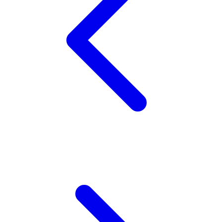
Twistshake
TY Toys
U
V
Veja
Vitaflow
Vtech
W
Waterland
Wellness
X