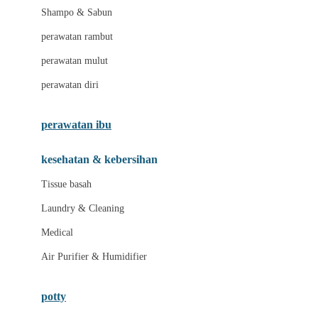
London Taxi
Shampo & Sabun
Love To Dream
perawatan rambut
perawatan mulut
M
perawatan diri
Magformers
Mama's Choice
perawatan ibu
Mamas&Papas
kesehatan & kebersihan
Mamaway
Tissue basah
Maxi Cosi
Laundry & Cleaning
Megabloks
Medical
Micro
Air Purifier & Humidifier
MiDeer
Mimi & Lula
potty
Mini Monkey