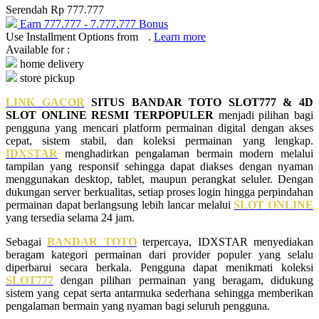
Serendah
Rp 777.777
Q
Earn
777.777
-
7.777.777
Bonus
Use Installment Options from
.
Learn more
QV Baby
Available for :
home delivery
R
store pickup
Real Shades
LINK GACOR
SITUS BANDAR TOTO SLOT777 & 4D
SLOT ONLINE RESMI TERPOPULER
menjadi pilihan bagi
Red Castle
pengguna yang mencari platform permainan digital dengan akses
cepat, sistem stabil, dan koleksi permainan yang lengkap.
Ribbon Madness
IDXSTAR
menghadirkan pengalaman bermain modern melalui
tampilan yang responsif sehingga dapat diakses dengan nyaman
S
menggunakan desktop, tablet, maupun perangkat seluler. Dengan
dukungan server berkualitas, setiap proses login hingga perpindahan
Sebamed
permainan dapat berlangsung lebih lancar melalui
SLOT ONLINE
yang tersedia selama 24 jam.
Silver Cross
Sebagai
BANDAR TOTO
terpercaya, IDXSTAR menyediakan
Simply Idea
beragam kategori permainan dari provider populer yang selalu
diperbarui secara berkala. Pengguna dapat menikmati koleksi
Skip Hop
SLOT777
dengan pilihan permainan yang beragam, didukung
sistem yang cepat serta antarmuka sederhana sehingga memberikan
Spectra
pengalaman bermain yang nyaman bagi seluruh pengguna.