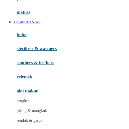
Happy Tummy
Hauck
matras
Havaianas
LOGIN IDXSTAR
Hegen
botol
Hot Wheels
sterilizer & warmers
Hybrid
soothers & teethers
I
Inlacta DHA
celemek
Interlac
alat makan
Ivenet
cangkir
J
piring & mangkuk
Jack N Jill
sendok & garpu
Joie