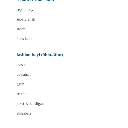
Bio Oil
sepatu bayi
Biolane
sepatu anak
Bite Fighters
sandal
Bizzi Growin
kaus kaki
Blackmores
fashion bayi (0bln-3thn)
Blooming Marvellous
atasan
Bonnels
bawahan
Bravado
gaun
Bruder
setelan
Brush Baby
jaket & kardigan
Buds Organics
aksesoris
Bugaboo
Buggygear