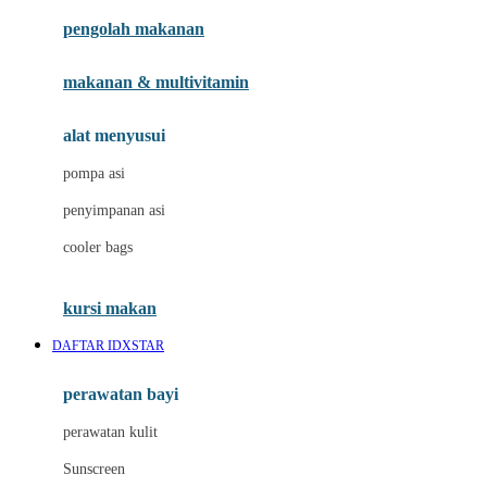
pengolah makanan
Joolz
Jujube
makanan & multivitamin
K
alat menyusui
Kiddycuts
pompa asi
Kumon
penyimpanan asi
L
cooler bags
Leapfrog
kursi makan
Leclerc
DAFTAR IDXSTAR
Lee Vierra
Lillebaby
perawatan bayi
Little Bird Told Me
perawatan kulit
Little Miss Janis
Sunscreen