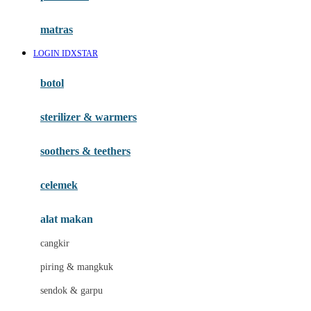
Happy Tummy
Hauck
matras
Havaianas
LOGIN IDXSTAR
Hegen
botol
Hot Wheels
sterilizer & warmers
Hybrid
soothers & teethers
I
Inlacta DHA
celemek
Interlac
alat makan
Ivenet
cangkir
J
piring & mangkuk
Jack N Jill
sendok & garpu
Joie