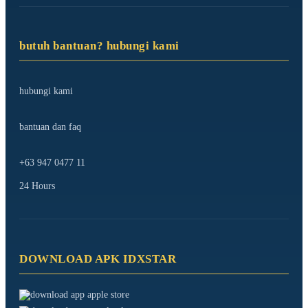
butuh bantuan? hubungi kami
hubungi kami
bantuan dan faq
+63 947 0477 11
24 Hours
DOWNLOAD APK IDXSTAR