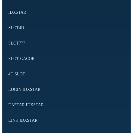
IDXSTAR
SLOT4D
SLOT777
SLOT GACOR
4D SLOT
LOGIN IDXSTAR
DAFTAR IDXSTAR
LINK IDXSTAR