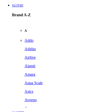
SLOT4D
Brand A-Z
A
Addo
Adidas
Airfree
Alamii
Amara
Aqua Scale
Asics
Aveeno
Awan