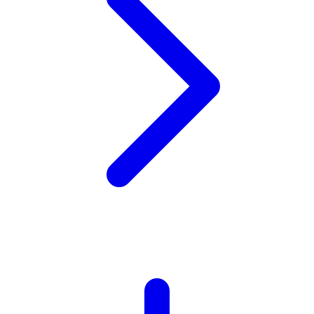
Xootz
Y
Yamatoya
Z
Zaxy
Zoggs
0-9
4Moms
59S