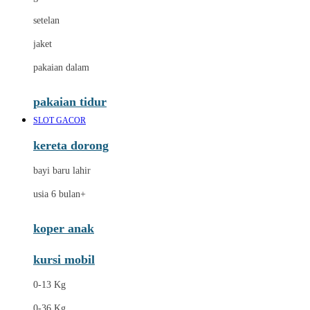
setelan
jaket
pakaian dalam
pakaian tidur
SLOT GACOR
kereta dorong
bayi baru lahir
usia 6 bulan+
koper anak
kursi mobil
0-13 Kg
0-36 Kg