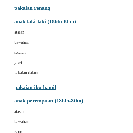
pakaian renang
anak laki-laki (18bln-8thn)
atasan
bawahan
setelan
jaket
pakaian dalam
pakaian ibu hamil
anak perempuan (18bln-8thn)
atasan
bawahan
gaun