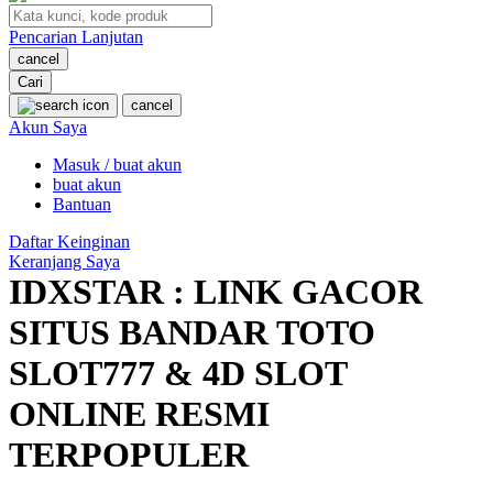
Pencarian Lanjutan
Oh Ma Grain
cancel
Okiedog
Cari
cancel
P
Akun Saya
Masuk / buat akun
Peachy
buat akun
Phil & Ted's
Bantuan
Philips Avent
Daftar Keinginan
Keranjang Saya
Pigeon
IDXSTAR : LINK GACOR
Playgro
SITUS BANDAR TOTO
Poled Global
SLOT777 & 4D SLOT
Ponycycle
ONLINE RESMI
Puma
TERPOPULER
Pureats