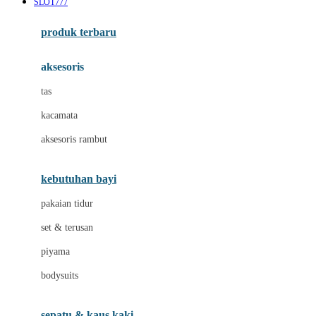
SLOT777
Azetabio
produk terbaru
B
aksesoris
Baabaasheepz
tas
Babiators
kacamata
Baby Dove
aksesoris rambut
Baby Jogger
Baby Rovega
kebutuhan bayi
Babybee
pakaian tidur
Banana Boat
set & terusan
Banz
piyama
Barbie
bodysuits
Beaba
Beauty Barn
sepatu & kaus kaki