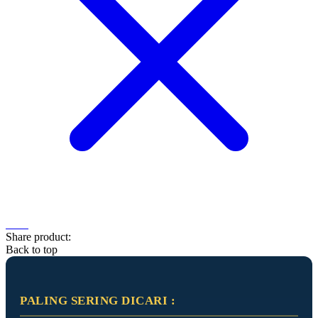
Share product:
Back to top
PALING SERING DICARI :