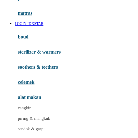
Happy Tummy
Hauck
matras
Havaianas
LOGIN IDXSTAR
Hegen
botol
Hot Wheels
sterilizer & warmers
Hybrid
soothers & teethers
I
Inlacta DHA
celemek
Interlac
alat makan
Ivenet
cangkir
J
piring & mangkuk
Jack N Jill
sendok & garpu
Joie