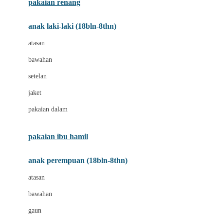
pakaian renang
Bumkins
anak laki-laki (18bln-8thn)
C
atasan
Cetaphil
bawahan
Chicco
setelan
Childlife
jaket
Clevamama
pakaian dalam
Cocolatte
Cottonseeds
pakaian ibu hamil
Cozy N Safe
anak perempuan (18bln-8thn)
Crane
atasan
Cybex
bawahan
D
gaun