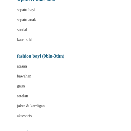
Bio Oil
sepatu bayi
Biolane
sepatu anak
Bite Fighters
sandal
Bizzi Growin
kaus kaki
Blackmores
fashion bayi (0bln-3thn)
Blooming Marvellous
atasan
Bonnels
bawahan
Bravado
gaun
Bruder
setelan
Brush Baby
jaket & kardigan
Buds Organics
aksesoris
Bugaboo
Buggygear