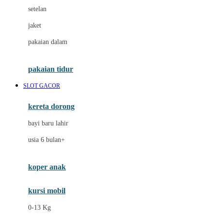
Dae Organics
setelan
Docare
jaket
Doona
pakaian dalam
Down To Earth
Drew
pakaian tidur
Dr. Brown's
SLOT GACOR
E
kereta dorong
ELC
bayi baru lahir
Ergobaby
usia 6 bulan+
Expert Care
koper anak
Ezyroller
kursi mobil
F
0-13 Kg
Felt So Sweet