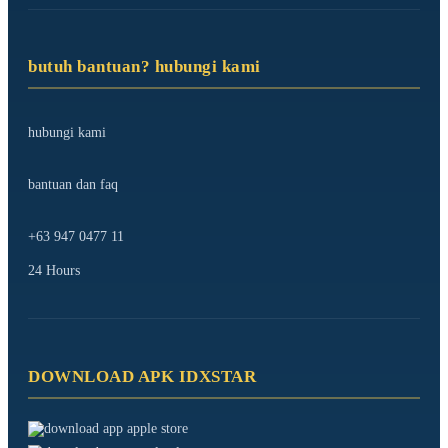
butuh bantuan? hubungi kami
hubungi kami
bantuan dan faq
+63 947 0477 11
24 Hours
DOWNLOAD APK IDXSTAR