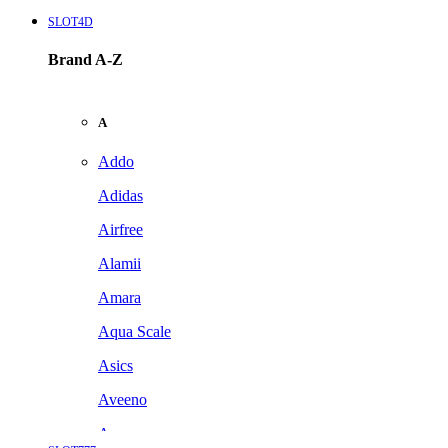
SLOT4D
Brand A-Z
A
Addo
Adidas
Airfree
Alamii
Amara
Aqua Scale
Asics
Aveeno
Awan