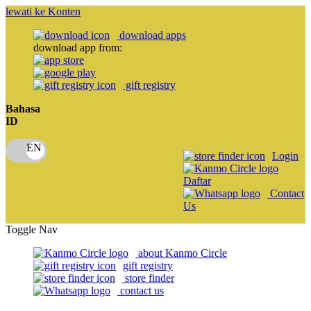
lewati ke Konten
download apps
download app from:
gift registry
Bahasa
ID
Login
Daftar
Contact
Us
Toggle Nav
about Kanmo Circle
gift registry
store finder
contact us