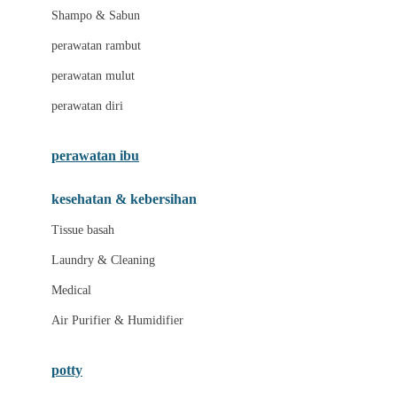
London Taxi
Shampo & Sabun
Love To Dream
perawatan rambut
perawatan mulut
M
perawatan diri
Magformers
Mama's Choice
perawatan ibu
Mamas&Papas
kesehatan & kebersihan
Mamaway
Tissue basah
Maxi Cosi
Laundry & Cleaning
Megabloks
Medical
Micro
Air Purifier & Humidifier
MiDeer
Mimi & Lula
potty
Mini Monkey