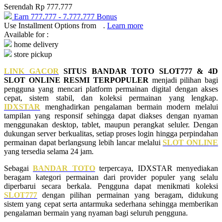
Serendah
Rp 777.777
Q
Earn
777.777
-
7.777.777
Bonus
Use Installment Options from
.
Learn more
QV Baby
Available for :
home delivery
R
store pickup
Real Shades
LINK GACOR
SITUS BANDAR TOTO SLOT777 & 4D
SLOT ONLINE RESMI TERPOPULER
menjadi pilihan bagi
Red Castle
pengguna yang mencari platform permainan digital dengan akses
cepat, sistem stabil, dan koleksi permainan yang lengkap.
Ribbon Madness
IDXSTAR
menghadirkan pengalaman bermain modern melalui
tampilan yang responsif sehingga dapat diakses dengan nyaman
S
menggunakan desktop, tablet, maupun perangkat seluler. Dengan
dukungan server berkualitas, setiap proses login hingga perpindahan
Sebamed
permainan dapat berlangsung lebih lancar melalui
SLOT ONLINE
yang tersedia selama 24 jam.
Silver Cross
Sebagai
BANDAR TOTO
terpercaya, IDXSTAR menyediakan
Simply Idea
beragam kategori permainan dari provider populer yang selalu
diperbarui secara berkala. Pengguna dapat menikmati koleksi
Skip Hop
SLOT777
dengan pilihan permainan yang beragam, didukung
sistem yang cepat serta antarmuka sederhana sehingga memberikan
Spectra
pengalaman bermain yang nyaman bagi seluruh pengguna.