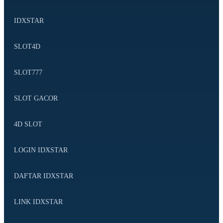
IDXSTAR
SLOT4D
SLOT777
SLOT GACOR
4D SLOT
LOGIN IDXSTAR
DAFTAR IDXSTAR
LINK IDXSTAR