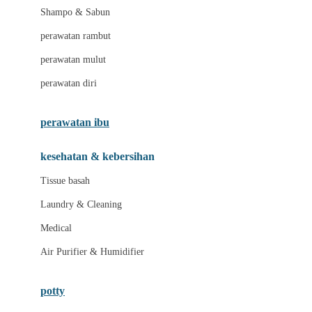
London Taxi
Shampo & Sabun
Love To Dream
perawatan rambut
perawatan mulut
M
perawatan diri
Magformers
Mama's Choice
perawatan ibu
Mamas&Papas
kesehatan & kebersihan
Mamaway
Tissue basah
Maxi Cosi
Laundry & Cleaning
Megabloks
Medical
Micro
Air Purifier & Humidifier
MiDeer
Mimi & Lula
potty
Mini Monkey