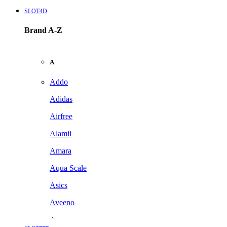
SLOT4D
Brand A-Z
A
Addo
Adidas
Airfree
Alamii
Amara
Aqua Scale
Asics
Aveeno
Awan