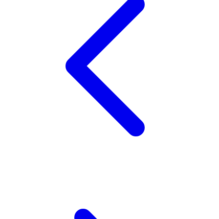
Twistshake
TY Toys
U
V
Veja
Vitaflow
Vtech
W
Waterland
Wellness
X