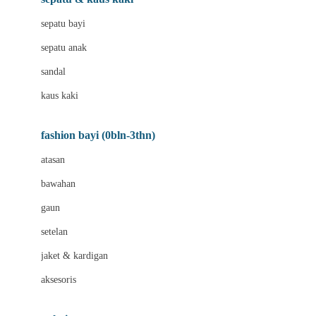
Bio Oil
sepatu bayi
Biolane
sepatu anak
Bite Fighters
sandal
Bizzi Growin
kaus kaki
Blackmores
fashion bayi (0bln-3thn)
Blooming Marvellous
atasan
Bonnels
bawahan
Bravado
gaun
Bruder
setelan
Brush Baby
jaket & kardigan
Buds Organics
aksesoris
Bugaboo
Buggygear