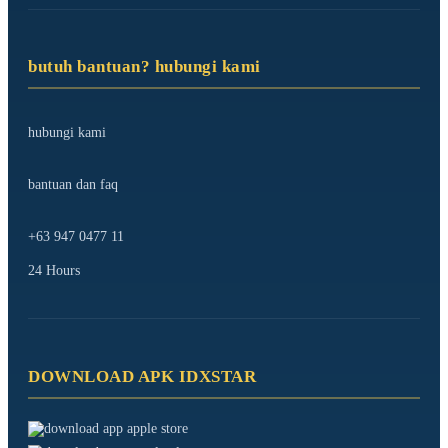
butuh bantuan? hubungi kami
hubungi kami
bantuan dan faq
+63 947 0477 11
24 Hours
DOWNLOAD APK IDXSTAR