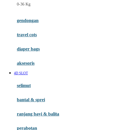
0-36 Kg
Fisher Price
Flipper
gendongan
Friends Of Sally
travel cots
G
diaper bags
Gb
Geko
aksesoris
Graco
4D SLOT
Gund
selimut
H
bantal & sprei
Habbie
Haenim
ranjang bayi & balita
Happy Horse
perabotan