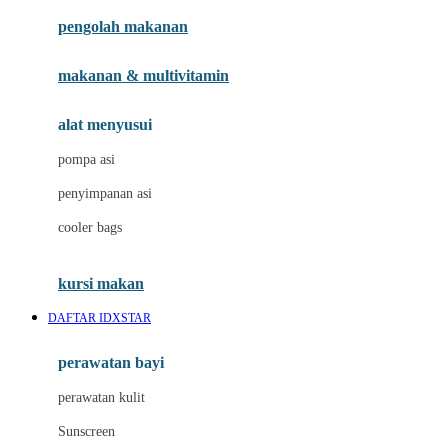
pengolah makanan
Joolz
Jujube
makanan & multivitamin
K
alat menyusui
Kiddycuts
pompa asi
Kumon
penyimpanan asi
L
cooler bags
Leapfrog
kursi makan
Leclerc
DAFTAR IDXSTAR
Lee Vierra
Lillebaby
perawatan bayi
Little Bird Told Me
perawatan kulit
Little Miss Janis
Sunscreen