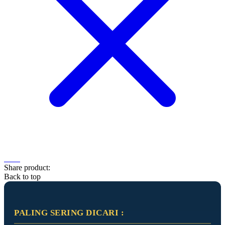
Share product:
Back to top
PALING SERING DICARI :