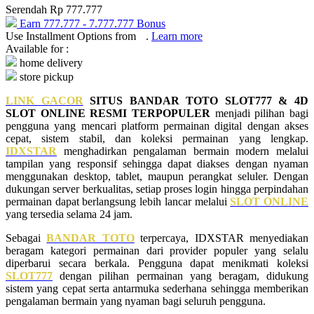
Serendah
Rp 777.777
Q
Earn
777.777
-
7.777.777
Bonus
Use Installment Options from
.
Learn more
QV Baby
Available for :
home delivery
R
store pickup
Real Shades
LINK GACOR
SITUS BANDAR TOTO SLOT777 & 4D
SLOT ONLINE RESMI TERPOPULER
menjadi pilihan bagi
Red Castle
pengguna yang mencari platform permainan digital dengan akses
cepat, sistem stabil, dan koleksi permainan yang lengkap.
Ribbon Madness
IDXSTAR
menghadirkan pengalaman bermain modern melalui
tampilan yang responsif sehingga dapat diakses dengan nyaman
S
menggunakan desktop, tablet, maupun perangkat seluler. Dengan
dukungan server berkualitas, setiap proses login hingga perpindahan
Sebamed
permainan dapat berlangsung lebih lancar melalui
SLOT ONLINE
yang tersedia selama 24 jam.
Silver Cross
Sebagai
BANDAR TOTO
terpercaya, IDXSTAR menyediakan
Simply Idea
beragam kategori permainan dari provider populer yang selalu
diperbarui secara berkala. Pengguna dapat menikmati koleksi
Skip Hop
SLOT777
dengan pilihan permainan yang beragam, didukung
sistem yang cepat serta antarmuka sederhana sehingga memberikan
Spectra
pengalaman bermain yang nyaman bagi seluruh pengguna.