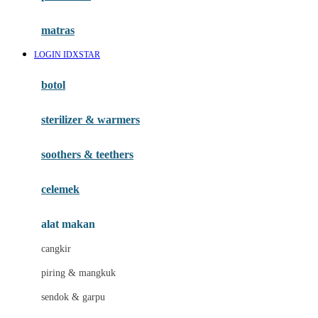
Happy Tummy
Hauck
matras
Havaianas
LOGIN IDXSTAR
Hegen
botol
Hot Wheels
sterilizer & warmers
Hybrid
soothers & teethers
I
Inlacta DHA
celemek
Interlac
alat makan
Ivenet
cangkir
J
piring & mangkuk
Jack N Jill
sendok & garpu
Joie