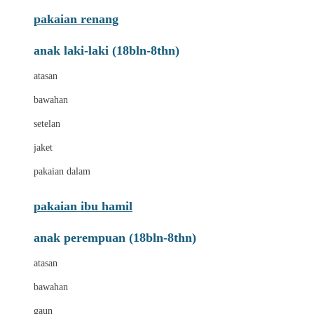
pakaian renang
anak laki-laki (18bln-8thn)
atasan
bawahan
setelan
jaket
pakaian dalam
pakaian ibu hamil
anak perempuan (18bln-8thn)
atasan
bawahan
gaun