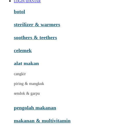
LOGIN IDXSTAR
botol
sterilizer & warmers
soothers & teethers
celemek
alat makan
cangkir
piring & mangkuk
sendok & garpu
pengolah makanan
makanan & multivitamin