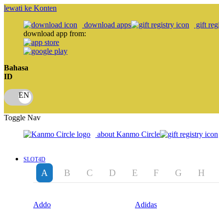
lewati ke Konten
download apps
gift reg
download app from:
Bahasa
ID
Toggle Nav
about Kanmo Circle
SLOT4D
A
B
C
D
E
F
G
H
Addo
Adidas