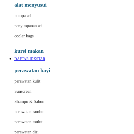
alat menyusui
pompa asi
penyimpanan asi
cooler bags
kursi makan
DAFTAR IDXSTAR
perawatan bayi
perawatan kulit
Sunscreen
Shampo & Sabun
perawatan rambut
perawatan mulut
perawatan diri