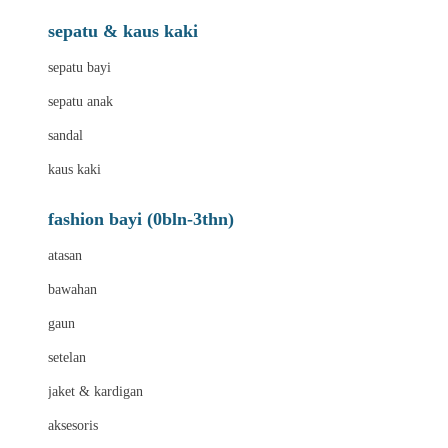
sepatu & kaus kaki
sepatu bayi
sepatu anak
sandal
kaus kaki
fashion bayi (0bln-3thn)
atasan
bawahan
gaun
setelan
jaket & kardigan
aksesoris