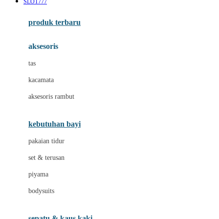
SLOT777
Azetabio
produk terbaru
B
aksesoris
Baabaasheepz
tas
Babiators
kacamata
Baby Dove
aksesoris rambut
Baby Jogger
Baby Rovega
kebutuhan bayi
Babybee
pakaian tidur
Banana Boat
set & terusan
Banz
piyama
Barbie
bodysuits
Beaba
Beauty Barn
sepatu & kaus kaki