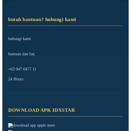
butuh bantuan? hubungi kami
hubungi kami
bantuan dan faq
+63 947 0477 11
24 Hours
DOWNLOAD APK IDXSTAR