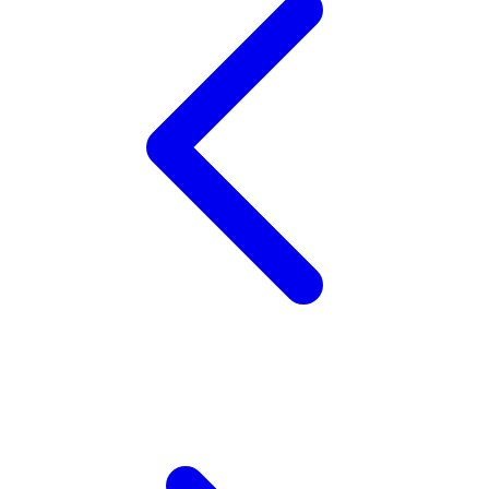
Twistshake
TY Toys
U
V
Veja
Vitaflow
Vtech
W
Waterland
Wellness
X