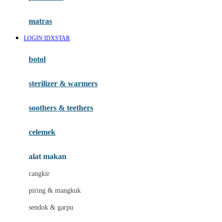
Happy Tummy
Hauck
matras
Havaianas
LOGIN IDXSTAR
Hegen
botol
Hot Wheels
sterilizer & warmers
Hybrid
soothers & teethers
I
Inlacta DHA
celemek
Interlac
alat makan
Ivenet
cangkir
J
piring & mangkuk
Jack N Jill
sendok & garpu
Joie