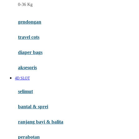
0-36 Kg
Fisher Price
Flipper
gendongan
Friends Of Sally
travel cots
G
diaper bags
Gb
Geko
aksesoris
Graco
4D SLOT
Gund
selimut
H
bantal & sprei
Habbie
Haenim
ranjang bayi & balita
Happy Horse
perabotan