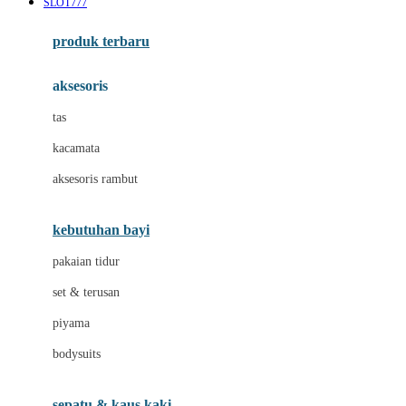
SLOT777
Azetabio
produk terbaru
B
aksesoris
Baabaasheepz
tas
Babiators
kacamata
Baby Dove
aksesoris rambut
Baby Jogger
Baby Rovega
kebutuhan bayi
Babybee
pakaian tidur
Banana Boat
set & terusan
Banz
piyama
Barbie
bodysuits
Beaba
Beauty Barn
sepatu & kaus kaki