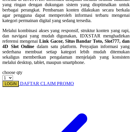
Squishmallows
yang ringan dengan dukungan sistem yang dioptimalkan untuk
berbagai perangkat. Pembaruan konten dilakukan secara berkala
Starbooks
agar pengguna dapat memperoleh informasi terbaru mengenai
kategori permainan digital yang sedang tersedia.
Stick-O
Melalui kombinasi akses yang responsif, struktur konten yang rapi,
Stokke
dan navigasi yang mudah digunakan, IDXSTAR menghadirkan
referensi mengenai
Link Gacor, Situs Bandar Toto, Slot777, dan
Sudocrem
4D Slot Online
dalam satu platform. Penyajian informasi yang
sederhana membuat setiap kategori lebih mudah ditemukan
Sumimo
sekaligus memberikan pengalaman menjelajah yang konsisten
Sunnylife
melalui desktop, tablet, maupun smartphone.
Sun-Staches
choose qty
Swimava
DAFTAR
CLAIM PROMO
LOGIN
T
Tommee Tippee
Trunki
Tutti Bambini