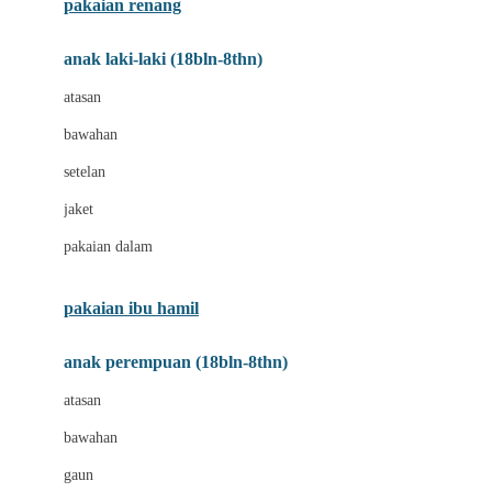
pakaian renang
Bumkins
anak laki-laki (18bln-8thn)
C
atasan
Cetaphil
bawahan
Chicco
setelan
Childlife
jaket
Clevamama
pakaian dalam
Cocolatte
Cottonseeds
pakaian ibu hamil
Cozy N Safe
anak perempuan (18bln-8thn)
Crane
atasan
Cybex
bawahan
D
gaun