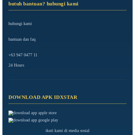
butuh bantuan? hubungi kami
hubungi kami
bantuan dan faq
+63 947 0477 11
24 Hours
DOWNLOAD APK IDXSTAR
ikuti kami di media sosial