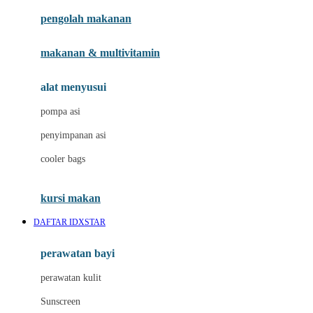
pengolah makanan
Joolz
Jujube
makanan & multivitamin
K
alat menyusui
Kiddycuts
pompa asi
Kumon
penyimpanan asi
L
cooler bags
Leapfrog
kursi makan
Leclerc
DAFTAR IDXSTAR
Lee Vierra
Lillebaby
perawatan bayi
Little Bird Told Me
perawatan kulit
Little Miss Janis
Sunscreen