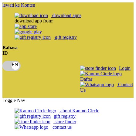
lewati ke Konten
download apps
download app from:
gift registry
Bahasa
ID
Login
Daftar
Contact
Us
Toggle Nav
about Kanmo Circle
gift registry
store finder
contact us