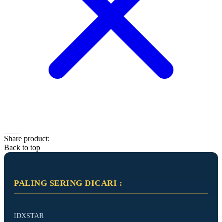
Share product:
Back to top
PALING SERING DICARI :
IDXSTAR