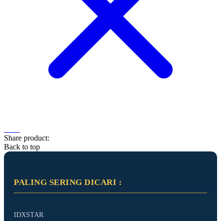
Share product:
Back to top
PALING SERING DICARI :
IDXSTAR