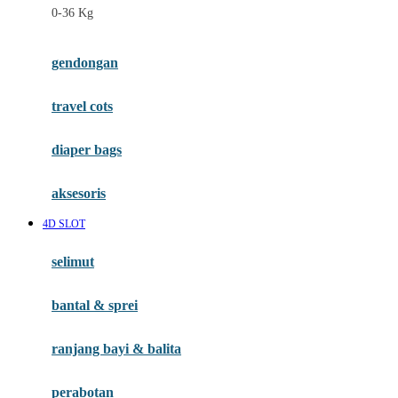
0-36 Kg
Fisher Price
Flipper
gendongan
Friends Of Sally
travel cots
G
diaper bags
Gb
Geko
aksesoris
Graco
4D SLOT
Gund
selimut
H
bantal & sprei
Habbie
Haenim
ranjang bayi & balita
Happy Horse
perabotan