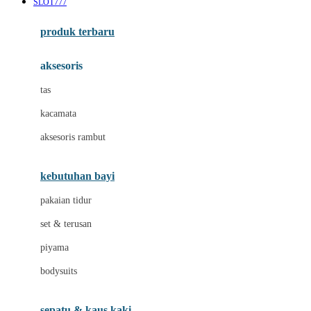
SLOT777
Azetabio
produk terbaru
B
aksesoris
Baabaasheepz
tas
Babiators
kacamata
Baby Dove
aksesoris rambut
Baby Jogger
Baby Rovega
kebutuhan bayi
Babybee
pakaian tidur
Banana Boat
set & terusan
Banz
piyama
Barbie
bodysuits
Beaba
Beauty Barn
sepatu & kaus kaki