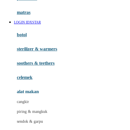
Happy Tummy
Hauck
matras
Havaianas
LOGIN IDXSTAR
Hegen
botol
Hot Wheels
sterilizer & warmers
Hybrid
soothers & teethers
I
Inlacta DHA
celemek
Interlac
alat makan
Ivenet
cangkir
J
piring & mangkuk
Jack N Jill
sendok & garpu
Joie