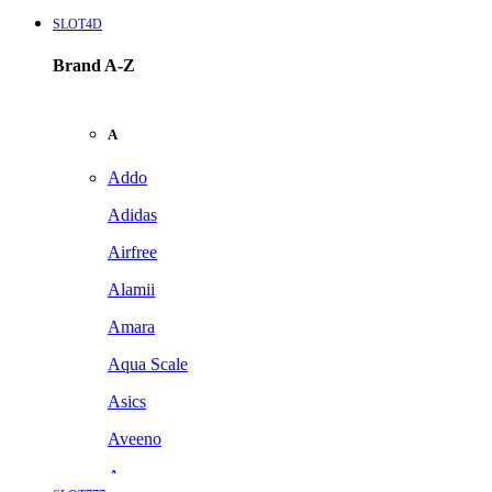
SLOT4D
Brand A-Z
A
Addo
Adidas
Airfree
Alamii
Amara
Aqua Scale
Asics
Aveeno
Awan