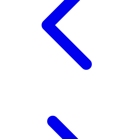
Twistshake
TY Toys
U
V
Veja
Vitaflow
Vtech
W
Waterland
Wellness
X