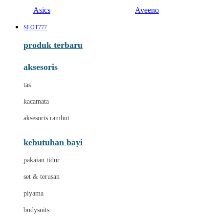
Asics
Aveeno
SLOT777
produk terbaru
aksesoris
tas
kacamata
aksesoris rambut
kebutuhan bayi
pakaian tidur
set & terusan
piyama
bodysuits