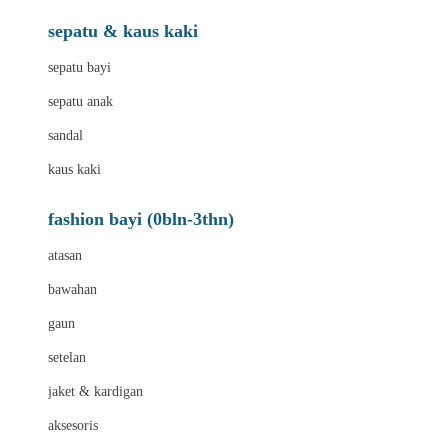
sepatu & kaus kaki
sepatu bayi
sepatu anak
sandal
kaus kaki
fashion bayi (0bln-3thn)
atasan
bawahan
gaun
setelan
jaket & kardigan
aksesoris