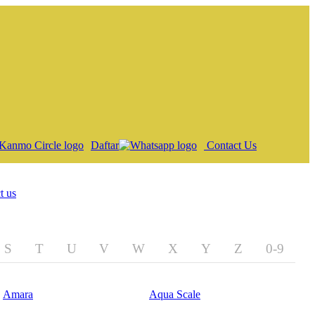
Daftar
Contact Us
t us
S
T
U
V
W
X
Y
Z
0-9
Amara
Aqua Scale