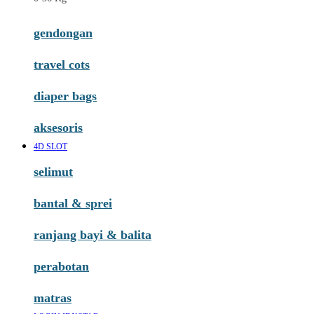
gendongan
travel cots
diaper bags
aksesoris
4D SLOT
selimut
bantal & sprei
ranjang bayi & balita
perabotan
matras