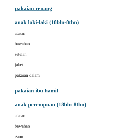
pakaian renang
anak laki-laki (18bln-8thn)
atasan
bawahan
setelan
jaket
pakaian dalam
pakaian ibu hamil
anak perempuan (18bln-8thn)
atasan
bawahan
gaun