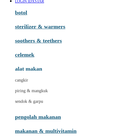
LOGIN IDXSTAR
botol
sterilizer & warmers
soothers & teethers
celemek
alat makan
cangkir
piring & mangkuk
sendok & garpu
pengolah makanan
makanan & multivitamin