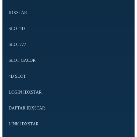
IDXSTAR
SLOT4D
SLOT777
SLOT GACOR
4D SLOT
LOGIN IDXSTAR
DAFTAR IDXSTAR
LINK IDXSTAR