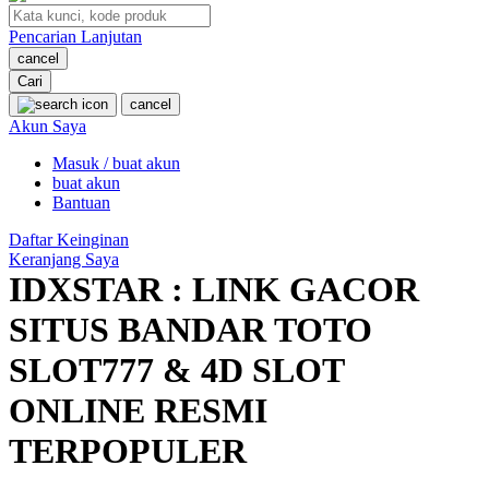
Pencarian Lanjutan
Oh Ma Grain
cancel
Okiedog
Cari
cancel
P
Akun Saya
Masuk / buat akun
Peachy
buat akun
Phil & Ted's
Bantuan
Philips Avent
Daftar Keinginan
Keranjang Saya
Pigeon
IDXSTAR : LINK GACOR
Playgro
SITUS BANDAR TOTO
Poled Global
SLOT777 & 4D SLOT
Ponycycle
ONLINE RESMI
Puma
TERPOPULER
Pureats