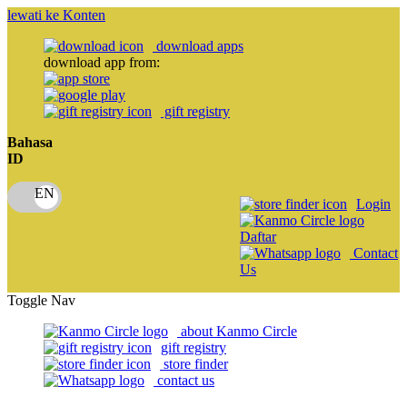
lewati ke Konten
download apps
download app from:
gift registry
Bahasa
ID
Login
Daftar
Contact
Us
Toggle Nav
about Kanmo Circle
gift registry
store finder
contact us