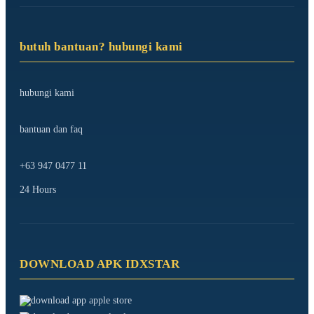
butuh bantuan? hubungi kami
hubungi kami
bantuan dan faq
+63 947 0477 11
24 Hours
DOWNLOAD APK IDXSTAR