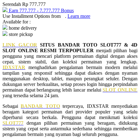
Serendah
Rp 777.777
Q
Earn
777.777
-
7.777.777
Bonus
Use Installment Options from
.
Learn more
QV Baby
Available for :
home delivery
R
store pickup
Real Shades
LINK GACOR
SITUS BANDAR TOTO SLOT777 & 4D
SLOT ONLINE RESMI TERPOPULER
menjadi pilihan bagi
Red Castle
pengguna yang mencari platform permainan digital dengan akses
cepat, sistem stabil, dan koleksi permainan yang lengkap.
Ribbon Madness
IDXSTAR
menghadirkan pengalaman bermain modern melalui
tampilan yang responsif sehingga dapat diakses dengan nyaman
S
menggunakan desktop, tablet, maupun perangkat seluler. Dengan
dukungan server berkualitas, setiap proses login hingga perpindahan
Sebamed
permainan dapat berlangsung lebih lancar melalui
SLOT ONLINE
yang tersedia selama 24 jam.
Silver Cross
Sebagai
BANDAR TOTO
terpercaya, IDXSTAR menyediakan
Simply Idea
beragam kategori permainan dari provider populer yang selalu
diperbarui secara berkala. Pengguna dapat menikmati koleksi
Skip Hop
SLOT777
dengan pilihan permainan yang beragam, didukung
sistem yang cepat serta antarmuka sederhana sehingga memberikan
Spectra
pengalaman bermain yang nyaman bagi seluruh pengguna.