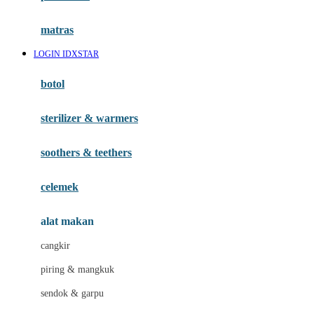
Happy Tummy
Hauck
matras
Havaianas
LOGIN IDXSTAR
Hegen
botol
Hot Wheels
sterilizer & warmers
Hybrid
soothers & teethers
I
Inlacta DHA
celemek
Interlac
alat makan
Ivenet
cangkir
J
piring & mangkuk
Jack N Jill
sendok & garpu
Joie