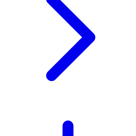
Xootz
Y
Yamatoya
Z
Zaxy
Zoggs
0-9
4Moms
59S