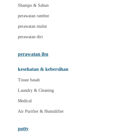
London Taxi
Shampo & Sabun
Love To Dream
perawatan rambut
perawatan mulut
M
perawatan diri
Magformers
Mama's Choice
perawatan ibu
Mamas&Papas
kesehatan & kebersihan
Mamaway
Tissue basah
Maxi Cosi
Laundry & Cleaning
Megabloks
Medical
Micro
Air Purifier & Humidifier
MiDeer
Mimi & Lula
potty
Mini Monkey