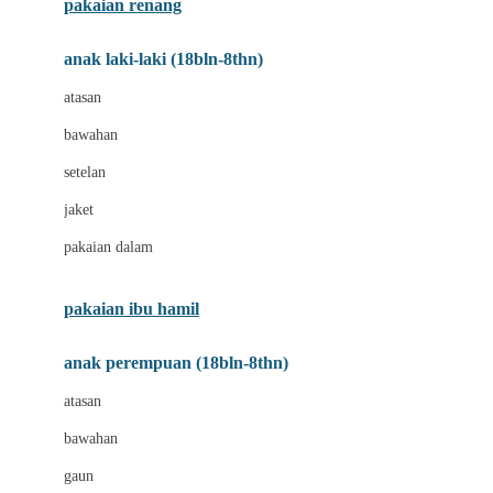
pakaian renang
Bumkins
anak laki-laki (18bln-8thn)
C
atasan
Cetaphil
bawahan
Chicco
setelan
Childlife
jaket
Clevamama
pakaian dalam
Cocolatte
Cottonseeds
pakaian ibu hamil
Cozy N Safe
anak perempuan (18bln-8thn)
Crane
atasan
Cybex
bawahan
D
gaun