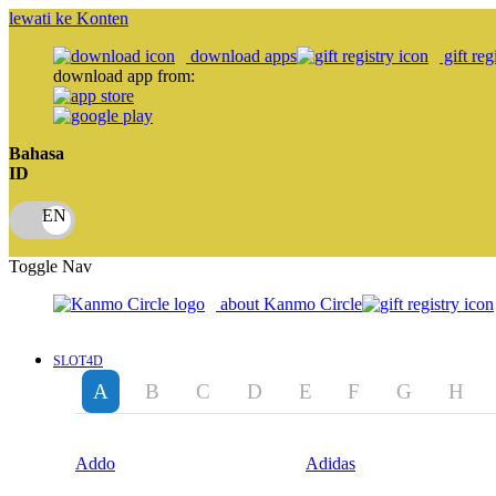
lewati ke Konten
download apps
gift reg
download app from:
Bahasa
ID
Toggle Nav
about Kanmo Circle
SLOT4D
A
B
C
D
E
F
G
H
Addo
Adidas