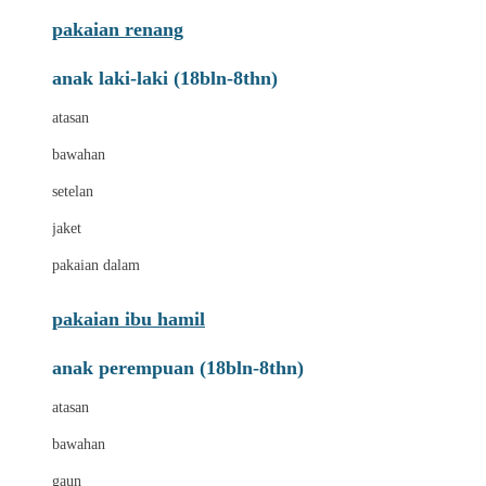
pakaian renang
anak laki-laki (18bln-8thn)
atasan
bawahan
setelan
jaket
pakaian dalam
pakaian ibu hamil
anak perempuan (18bln-8thn)
atasan
bawahan
gaun