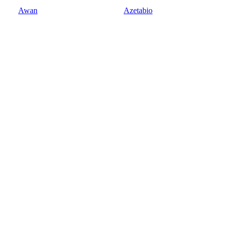
Awan
Azetabio