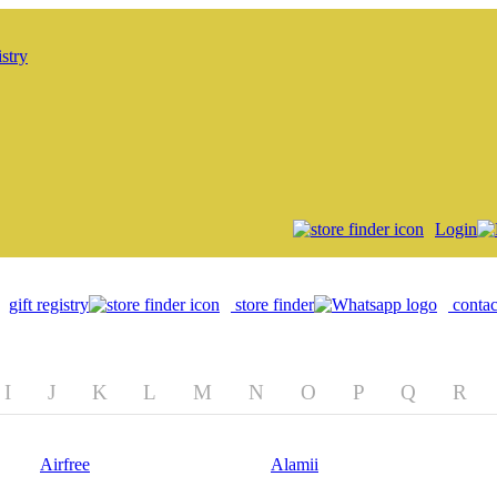
istry
Login
gift registry
store finder
contac
I
J
K
L
M
N
O
P
Q
R
Airfree
Alamii