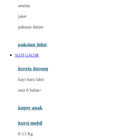
Dae Organics
setelan
Docare
jaket
Doona
pakaian dalam
Down To Earth
Drew
pakaian tidur
Dr. Brown's
SLOT GACOR
E
kereta dorong
ELC
bayi baru lahir
Ergobaby
usia 6 bulan+
Expert Care
koper anak
Ezyroller
kursi mobil
F
0-13 Kg
Felt So Sweet