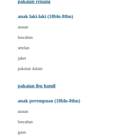
pakaian renang
Bumkins
anak laki-laki (18bln-8thn)
C
atasan
Cetaphil
bawahan
Chicco
setelan
Childlife
jaket
Clevamama
pakaian dalam
Cocolatte
Cottonseeds
pakaian ibu hamil
Cozy N Safe
anak perempuan (18bln-8thn)
Crane
atasan
Cybex
bawahan
D
gaun