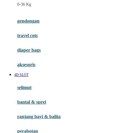
0-36 Kg
Fisher Price
Flipper
gendongan
Friends Of Sally
travel cots
G
diaper bags
Gb
Geko
aksesoris
Graco
4D SLOT
Gund
selimut
H
bantal & sprei
Habbie
Haenim
ranjang bayi & balita
Happy Horse
perabotan