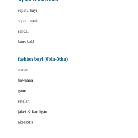
Bio Oil
sepatu bayi
Biolane
sepatu anak
Bite Fighters
sandal
Bizzi Growin
kaus kaki
Blackmores
fashion bayi (0bln-3thn)
Blooming Marvellous
atasan
Bonnels
bawahan
Bravado
gaun
Bruder
setelan
Brush Baby
jaket & kardigan
Buds Organics
aksesoris
Bugaboo
Buggygear