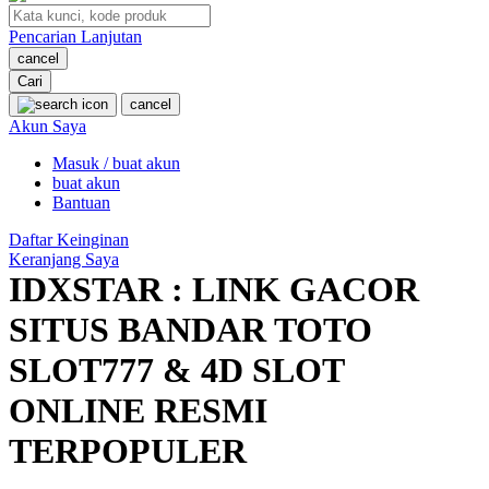
Pencarian Lanjutan
Oh Ma Grain
cancel
Okiedog
Cari
cancel
P
Akun Saya
Masuk / buat akun
Peachy
buat akun
Phil & Ted's
Bantuan
Philips Avent
Daftar Keinginan
Keranjang Saya
Pigeon
IDXSTAR : LINK GACOR
Playgro
SITUS BANDAR TOTO
Poled Global
SLOT777 & 4D SLOT
Ponycycle
ONLINE RESMI
Puma
TERPOPULER
Pureats