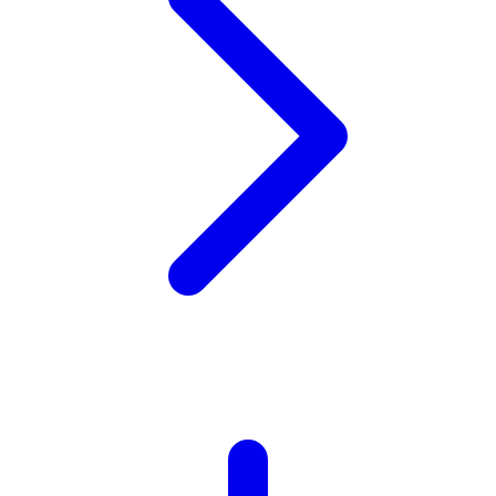
Xootz
Y
Yamatoya
Z
Zaxy
Zoggs
0-9
4Moms
59S