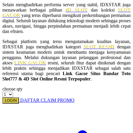
Squishmallows
Selain menghadirkan performa server yang stabil, IDXSTAR juga
menawarkan berbagai pilihan
4D SLOT
dan koleksi
SLOT
Starbooks
GACOR
yang terus diperbarui mengikuti perkembangan permainan
digital. Seluruh layanan didukung teknologi modern sehingga proses
Stick-O
akses, navigasi, hingga perpindahan permainan menjadi lebih cepat
dan efisien.
Stokke
Sebagai platform yang terus mengutamakan kualitas layanan,
Sudocrem
IDXSTAR juga menghadirkan kategori
SLOT RESMI
dengan
sistem keamanan modern untuk membantu menjaga kenyamanan
Sumimo
pengguna. Melalui dukungan layanan pelanggan profesional dan
Sunnylife
akses
LINK GACOR
resmi, seluruh fitur dapat dinikmati dengan
lebih praktis sehingga menjadikan IDXSTAR sebagai salah satu
Sun-Staches
referensi utama bagi pencari
Link Gacor Situs Bandar Toto
Slot777 & 4D Slot Online Resmi Terpopuler
.
Swimava
choose qty
T
DAFTAR
CLAIM PROMO
LOGIN
Tommee Tippee
Trunki
Tutti Bambini