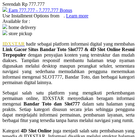
Serendah
Rp 777.777
Q
Earn
777.777
-
7.777.777
Bonus
Use Installment Options from
.
Learn more
QV Baby
Available for :
home delivery
R
store pickup
Real Shades
IDXSTAR
hadir sebagai platform informasi digital yang membahas
Link Gacor Situs Bandar Toto Slot777 & 4D Slot Online Resmi
Red Castle
Terpopuler
dengan penyajian konten yang terstruktur dan mudah
diakses. Tampilan responsif membantu halaman tetap nyaman
Ribbon Madness
digunakan melalui desktop maupun perangkat seluler, sementara
navigasi yang sederhana memudahkan pengguna menemukan
S
informasi mengenai SLOT777, Bandar Toto, dan berbagai kategori
permainan digital lainnya.
Sebamed
Sebagai salah satu platform yang mengikuti perkembangan
Silver Cross
permainan online, IDXSTAR menyediakan beragam informasi
mengenai
Bandar Toto dan Slot777
dalam satu halaman yang
Simply Idea
praktis. Setiap kategori disusun secara jelas sehingga pengguna
dapat menjelajahi informasi permainan, pembaruan layanan, serta
Skip Hop
berbagai fitur yang tersedia tanpa harus melalui navigasi yang rumit.
Spectra
Kategori
4D Slot Online
juga menjadi salah satu pembahasan yang
tersedia di IDXSTAR. Informasi disajikan melalui struktur halaman