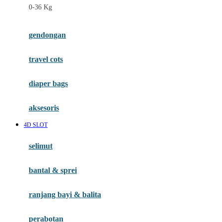
0-36 Kg
Fisher Price
Flipper
gendongan
Friends Of Sally
travel cots
G
diaper bags
Gb
Geko
aksesoris
Graco
4D SLOT
Gund
selimut
H
bantal & sprei
Habbie
Haenim
ranjang bayi & balita
Happy Horse
perabotan