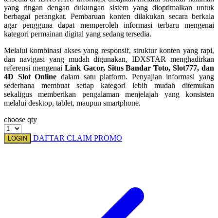
Squishmallows
yang ringan dengan dukungan sistem yang dioptimalkan untuk
berbagai perangkat. Pembaruan konten dilakukan secara berkala
Starbooks
agar pengguna dapat memperoleh informasi terbaru mengenai
kategori permainan digital yang sedang tersedia.
Stick-O
Melalui kombinasi akses yang responsif, struktur konten yang rapi,
Stokke
dan navigasi yang mudah digunakan, IDXSTAR menghadirkan
referensi mengenai
Link Gacor, Situs Bandar Toto, Slot777, dan
Sudocrem
4D Slot Online
dalam satu platform. Penyajian informasi yang
sederhana membuat setiap kategori lebih mudah ditemukan
Sumimo
sekaligus memberikan pengalaman menjelajah yang konsisten
Sunnylife
melalui desktop, tablet, maupun smartphone.
Sun-Staches
choose qty
Swimava
DAFTAR
CLAIM PROMO
LOGIN
T
Tommee Tippee
Trunki
Tutti Bambini