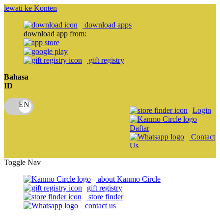
lewati ke Konten
download apps
download app from:
gift registry
Bahasa
ID
Login
Daftar
Contact
Us
Toggle Nav
about Kanmo Circle
gift registry
store finder
contact us