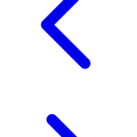
Twistshake
TY Toys
U
V
Veja
Vitaflow
Vtech
W
Waterland
Wellness
X