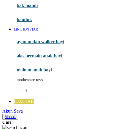
Moby
bak mandi
Momami
handuk
Mothercare
LINK IDXSTAR
Mustela
ayunan dan walker bayi
My Buddy Tag
My K
alas bermain anak bayi
N
mainan anak bayi
Naif
mothercare toys
Nike
elc toys
Nordic Natural
IDXSTAR
Nuby
Akun Saya
Nuna
Masuk
Cari
O