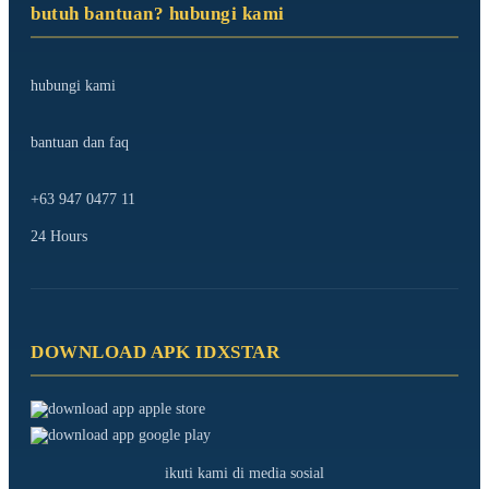
butuh bantuan? hubungi kami
hubungi kami
bantuan dan faq
+63 947 0477 11
24 Hours
DOWNLOAD APK IDXSTAR
ikuti kami di media sosial