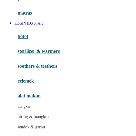
Happy Tummy
Hauck
matras
Havaianas
LOGIN IDXSTAR
Hegen
botol
Hot Wheels
sterilizer & warmers
Hybrid
soothers & teethers
I
Inlacta DHA
celemek
Interlac
alat makan
Ivenet
cangkir
J
piring & mangkuk
Jack N Jill
sendok & garpu
Joie