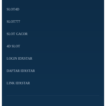
SLOT4D
SLOT777
SLOT GACOR
4D SLOT
LOGIN IDXSTAR
DAFTAR IDXSTAR
LINK IDXSTAR