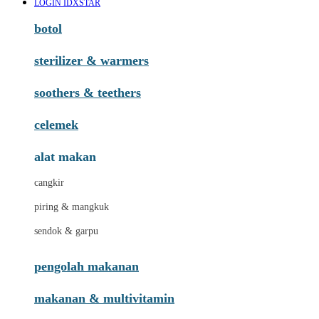
LOGIN IDXSTAR
botol
sterilizer & warmers
soothers & teethers
celemek
alat makan
cangkir
piring & mangkuk
sendok & garpu
pengolah makanan
makanan & multivitamin