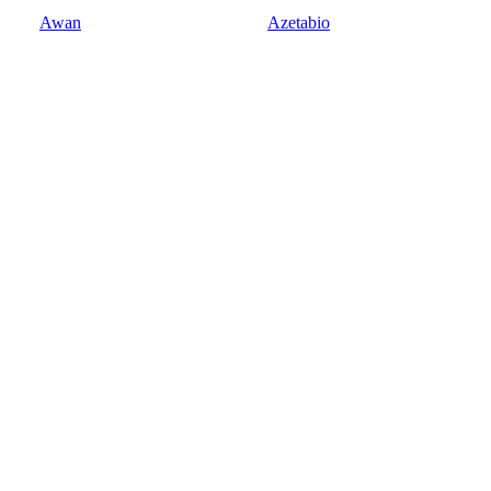
Awan
Azetabio