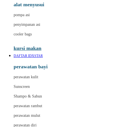
alat menyusui
pompa asi
penyimpanan asi
cooler bags
kursi makan
DAFTAR IDXSTAR
perawatan bayi
perawatan kulit
Sunscreen
Shampo & Sabun
perawatan rambut
perawatan mulut
perawatan diri