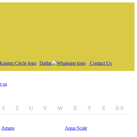
Daftar
Contact Us
t us
S
T
U
V
W
X
Y
Z
0-9
Amara
Aqua Scale