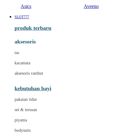
Asics
Aveeno
SLOT777
produk terbaru
aksesoris
tas
kacamata
aksesoris rambut
kebutuhan bayi
pakaian tidur
set & terusan
piyama
bodysuits