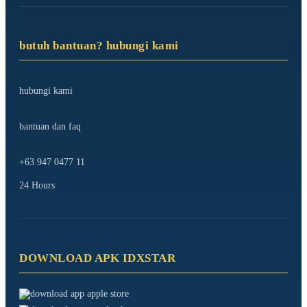
butuh bantuan? hubungi kami
hubungi kami
bantuan dan faq
+63 947 0477 11
24 Hours
DOWNLOAD APK IDXSTAR