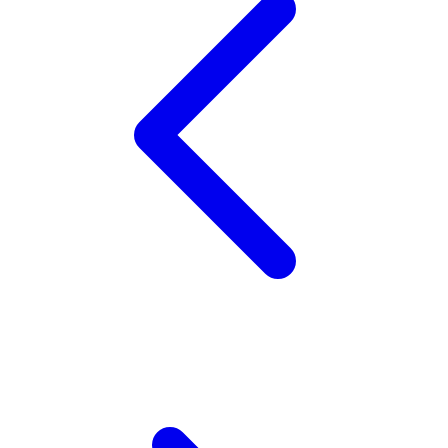
Twistshake
TY Toys
U
V
Veja
Vitaflow
Vtech
W
Waterland
Wellness
X