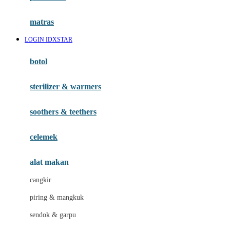
Happy Tummy
Hauck
matras
Havaianas
LOGIN IDXSTAR
Hegen
botol
Hot Wheels
sterilizer & warmers
Hybrid
soothers & teethers
I
Inlacta DHA
celemek
Interlac
alat makan
Ivenet
cangkir
J
piring & mangkuk
Jack N Jill
sendok & garpu
Joie