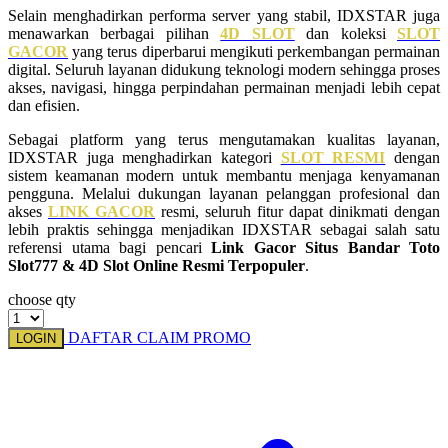
Squishmallows
Selain menghadirkan performa server yang stabil, IDXSTAR juga
menawarkan berbagai pilihan
4D SLOT
dan koleksi
SLOT
Starbooks
GACOR
yang terus diperbarui mengikuti perkembangan permainan
digital. Seluruh layanan didukung teknologi modern sehingga proses
Stick-O
akses, navigasi, hingga perpindahan permainan menjadi lebih cepat
dan efisien.
Stokke
Sebagai platform yang terus mengutamakan kualitas layanan,
Sudocrem
IDXSTAR juga menghadirkan kategori
SLOT RESMI
dengan
sistem keamanan modern untuk membantu menjaga kenyamanan
Sumimo
pengguna. Melalui dukungan layanan pelanggan profesional dan
Sunnylife
akses
LINK GACOR
resmi, seluruh fitur dapat dinikmati dengan
lebih praktis sehingga menjadikan IDXSTAR sebagai salah satu
Sun-Staches
referensi utama bagi pencari
Link Gacor Situs Bandar Toto
Slot777 & 4D Slot Online Resmi Terpopuler
.
Swimava
choose qty
T
DAFTAR
CLAIM PROMO
LOGIN
Tommee Tippee
Trunki
Tutti Bambini