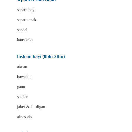
Bio Oil
sepatu bayi
Biolane
sepatu anak
Bite Fighters
sandal
Bizzi Growin
kaus kaki
Blackmores
fashion bayi (0bln-3thn)
Blooming Marvellous
atasan
Bonnels
bawahan
Bravado
gaun
Bruder
setelan
Brush Baby
jaket & kardigan
Buds Organics
aksesoris
Bugaboo
Buggygear