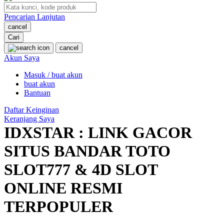
Pencarian Lanjutan
Oh Ma Grain
cancel
Okiedog
Cari
cancel
P
Akun Saya
Masuk / buat akun
Peachy
buat akun
Phil & Ted's
Bantuan
Philips Avent
Daftar Keinginan
Keranjang Saya
Pigeon
IDXSTAR : LINK GACOR
Playgro
SITUS BANDAR TOTO
Poled Global
SLOT777 & 4D SLOT
Ponycycle
ONLINE RESMI
Puma
TERPOPULER
Pureats