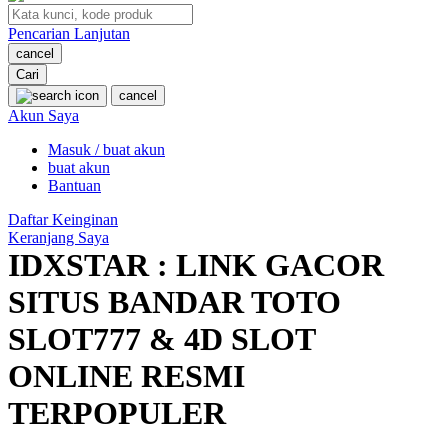
Pencarian Lanjutan
Oh Ma Grain
cancel
Okiedog
Cari
cancel
P
Akun Saya
Masuk / buat akun
Peachy
buat akun
Phil & Ted's
Bantuan
Philips Avent
Daftar Keinginan
Keranjang Saya
Pigeon
IDXSTAR : LINK GACOR
Playgro
SITUS BANDAR TOTO
Poled Global
SLOT777 & 4D SLOT
Ponycycle
ONLINE RESMI
Puma
TERPOPULER
Pureats