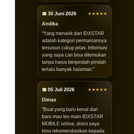
📅 30 Juni 2026
★★★★★
Andika
“Yang menarik dari IDXSTAR
adalah kategori permainannya
tersusun cukup jelas. Informasi
yang saya cari bisa ditemukan
tanpa harus berpindah-pindah
terlalu banyak halaman.”
📅 05 Juli 2026
★★★★★
Dimas
“Buat yang baru kenal dan
baru mau tes main IDXSTAR
MOBILE online, disini saya
bisa rekomendasikan kepada