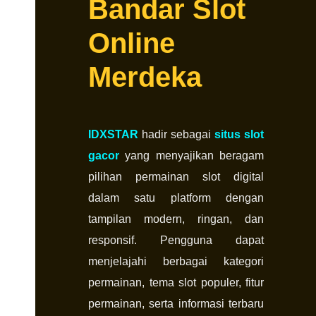
Bandar Slot
Online
Merdeka
IDXSTAR
hadir sebagai
situs slot
gacor
yang menyajikan beragam
pilihan permainan slot digital
dalam satu platform dengan
tampilan modern, ringan, dan
responsif. Pengguna dapat
menjelajahi berbagai kategori
permainan, tema slot populer, fitur
permainan, serta informasi terbaru