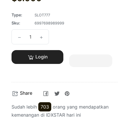
price
Type:
SLOT777
Sku:
6997698989999
−
+
Login
Share
Tweet
Pin
Share
on
on
on
Facebook
Twitter
Pinterest
Sudah lebih
260
orang yang mendapatkan
kemenangan di IDXSTAR hari ini