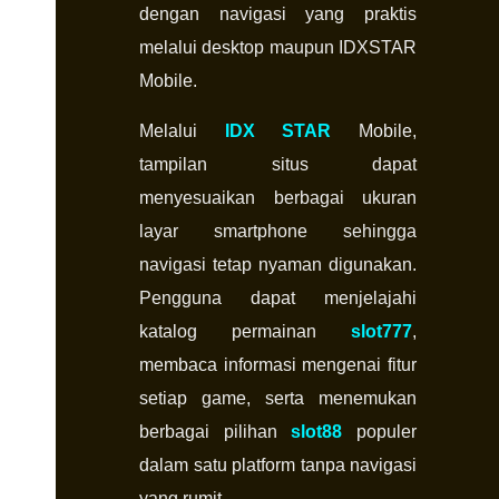
dengan navigasi yang praktis
melalui desktop maupun IDXSTAR
Mobile.
Melalui
IDX STAR
Mobile,
tampilan situs dapat
menyesuaikan berbagai ukuran
layar smartphone sehingga
navigasi tetap nyaman digunakan.
Pengguna dapat menjelajahi
katalog permainan
slot777
,
membaca informasi mengenai fitur
setiap game, serta menemukan
berbagai pilihan
slot88
populer
dalam satu platform tanpa navigasi
yang rumit.