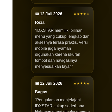
📅 12 Juli 2026
★★★★☆
Reza
“IDXSTAR memiliki pilihan
menu yang cukup lengkap dan
aksesnya terasa praktis. Versi
mobile juga nyaman
digunakan karena ukuran
tombol dan navigasinya
menyesuaikan layar.”
📅 12 Juli 2026
★★★★★
Bagas
“Pengalaman menjelajahi
IDXSTAR cukup sederhana.
Halaman dapat dibuka dengan