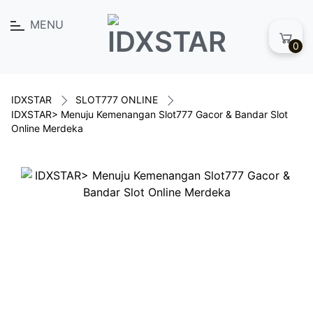
MENU
0
IDXSTAR
SLOT777 ONLINE
IDXSTAR> Menuju Kemenangan Slot777 Gacor & Bandar Slot
Online Merdeka