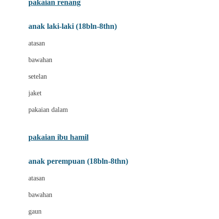
pakaian renang
Bumkins
anak laki-laki (18bln-8thn)
C
atasan
Cetaphil
bawahan
Chicco
setelan
Childlife
jaket
Clevamama
pakaian dalam
Cocolatte
Cottonseeds
pakaian ibu hamil
Cozy N Safe
anak perempuan (18bln-8thn)
Crane
atasan
Cybex
bawahan
D
gaun