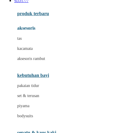
SLOT777
Azetabio
produk terbaru
B
aksesoris
Baabaasheepz
tas
Babiators
kacamata
Baby Dove
aksesoris rambut
Baby Jogger
Baby Rovega
kebutuhan bayi
Babybee
pakaian tidur
Banana Boat
set & terusan
Banz
piyama
Barbie
bodysuits
Beaba
Beauty Barn
sepatu & kaus kaki