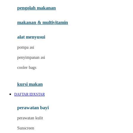
pengolah makanan
Joolz
Jujube
makanan & multivitamin
K
alat menyusui
Kiddycuts
pompa asi
Kumon
penyimpanan asi
L
cooler bags
Leapfrog
kursi makan
Leclerc
DAFTAR IDXSTAR
Lee Vierra
Lillebaby
perawatan bayi
Little Bird Told Me
perawatan kulit
Little Miss Janis
Sunscreen