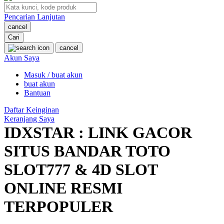
Pencarian Lanjutan
Oh Ma Grain
cancel
Okiedog
Cari
cancel
P
Akun Saya
Masuk / buat akun
Peachy
buat akun
Phil & Ted's
Bantuan
Philips Avent
Daftar Keinginan
Keranjang Saya
Pigeon
IDXSTAR : LINK GACOR
Playgro
SITUS BANDAR TOTO
Poled Global
SLOT777 & 4D SLOT
Ponycycle
ONLINE RESMI
Puma
TERPOPULER
Pureats