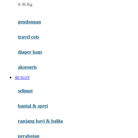
0-36 Kg
Fisher Price
Flipper
gendongan
Friends Of Sally
travel cots
G
diaper bags
Gb
Geko
aksesoris
Graco
4D SLOT
Gund
selimut
H
bantal & sprei
Habbie
Haenim
ranjang bayi & balita
Happy Horse
perabotan