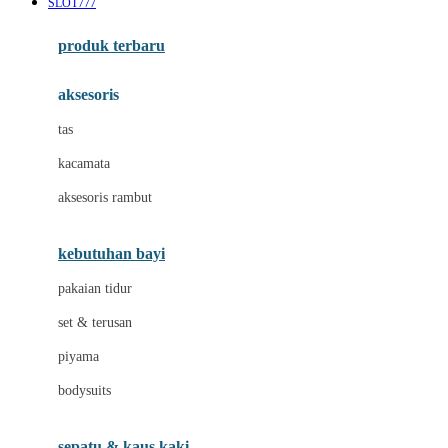
SLOT777
Azetabio
produk terbaru
B
aksesoris
Baabaasheepz
tas
Babiators
kacamata
Baby Dove
aksesoris rambut
Baby Jogger
Baby Rovega
kebutuhan bayi
Babybee
pakaian tidur
Banana Boat
set & terusan
Banz
piyama
Barbie
bodysuits
Beaba
Beauty Barn
sepatu & kaus kaki