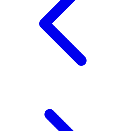
Twistshake
TY Toys
U
V
Veja
Vitaflow
Vtech
W
Waterland
Wellness
X