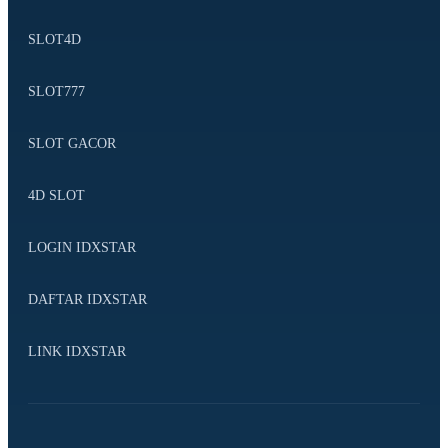
SLOT4D
SLOT777
SLOT GACOR
4D SLOT
LOGIN IDXSTAR
DAFTAR IDXSTAR
LINK IDXSTAR