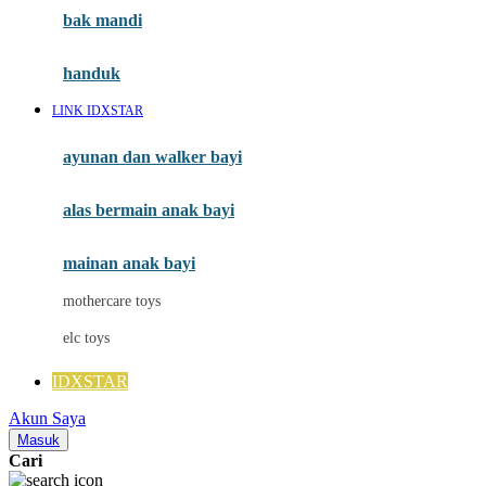
Moby
bak mandi
Momami
handuk
Mothercare
LINK IDXSTAR
Mustela
ayunan dan walker bayi
My Buddy Tag
My K
alas bermain anak bayi
N
mainan anak bayi
Naif
mothercare toys
Nike
elc toys
Nordic Natural
IDXSTAR
Nuby
Akun Saya
Nuna
Masuk
Cari
O