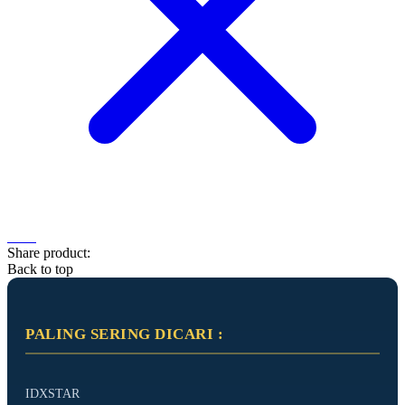
Share product:
Back to top
PALING SERING DICARI :
IDXSTAR