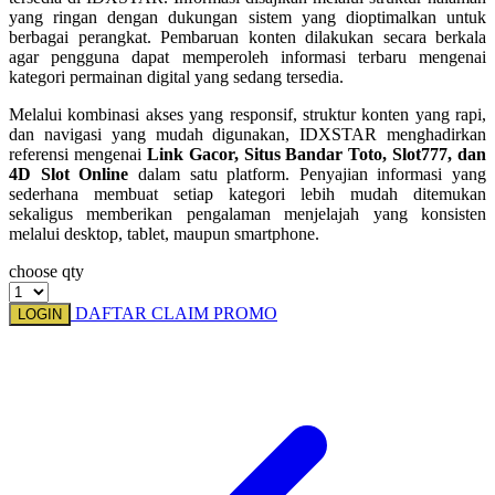
Squishmallows
yang ringan dengan dukungan sistem yang dioptimalkan untuk
berbagai perangkat. Pembaruan konten dilakukan secara berkala
Starbooks
agar pengguna dapat memperoleh informasi terbaru mengenai
kategori permainan digital yang sedang tersedia.
Stick-O
Melalui kombinasi akses yang responsif, struktur konten yang rapi,
Stokke
dan navigasi yang mudah digunakan, IDXSTAR menghadirkan
referensi mengenai
Link Gacor, Situs Bandar Toto, Slot777, dan
Sudocrem
4D Slot Online
dalam satu platform. Penyajian informasi yang
sederhana membuat setiap kategori lebih mudah ditemukan
Sumimo
sekaligus memberikan pengalaman menjelajah yang konsisten
Sunnylife
melalui desktop, tablet, maupun smartphone.
Sun-Staches
choose qty
Swimava
DAFTAR
CLAIM PROMO
LOGIN
T
Tommee Tippee
Trunki
Tutti Bambini