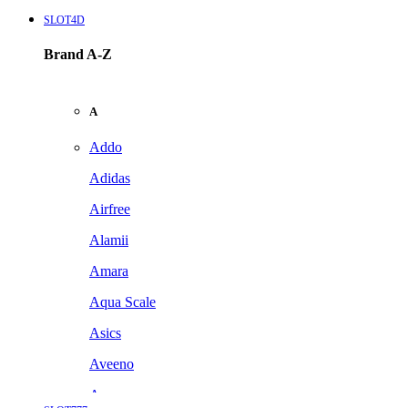
SLOT4D
Brand A-Z
A
Addo
Adidas
Airfree
Alamii
Amara
Aqua Scale
Asics
Aveeno
Awan