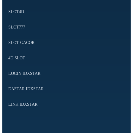
SLOT4D
SLOT777
SLOT GACOR
4D SLOT
LOGIN IDXSTAR
DAFTAR IDXSTAR
LINK IDXSTAR