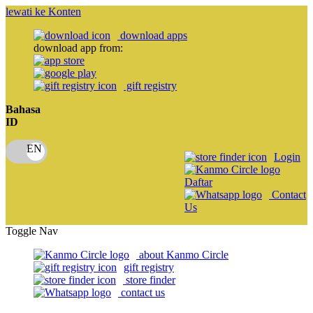
lewati ke Konten
download apps
download app from:
gift registry
Bahasa
ID
Login
Daftar
Contact
Us
Toggle Nav
about Kanmo Circle
gift registry
store finder
contact us