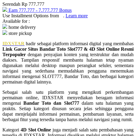
Serendah
Rp 777.777
Q
Earn
777.777
-
7.777.777
Bonus
Use Installment Options from
.
Learn more
QV Baby
Available for :
home delivery
R
store pickup
Real Shades
IDXSTAR
hadir sebagai platform informasi digital yang membahas
Link Gacor Situs Bandar Toto Slot777 & 4D Slot Online Resmi
Red Castle
Terpopuler
dengan penyajian konten yang terstruktur dan mudah
diakses. Tampilan responsif membantu halaman tetap nyaman
Ribbon Madness
digunakan melalui desktop maupun perangkat seluler, sementara
navigasi yang sederhana memudahkan pengguna menemukan
S
informasi mengenai SLOT777, Bandar Toto, dan berbagai kategori
permainan digital lainnya.
Sebamed
Sebagai salah satu platform yang mengikuti perkembangan
Silver Cross
permainan online, IDXSTAR menyediakan beragam informasi
mengenai
Bandar Toto dan Slot777
dalam satu halaman yang
Simply Idea
praktis. Setiap kategori disusun secara jelas sehingga pengguna
dapat menjelajahi informasi permainan, pembaruan layanan, serta
Skip Hop
berbagai fitur yang tersedia tanpa harus melalui navigasi yang rumit.
Spectra
Kategori
4D Slot Online
juga menjadi salah satu pembahasan yang
tersedia di IDXSTAR. Informasi disajikan melalui struktur halaman