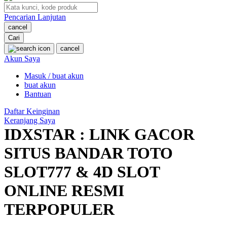
Pencarian Lanjutan
Oh Ma Grain
cancel
Okiedog
Cari
cancel
P
Akun Saya
Masuk / buat akun
Peachy
buat akun
Phil & Ted's
Bantuan
Philips Avent
Daftar Keinginan
Keranjang Saya
Pigeon
IDXSTAR : LINK GACOR
Playgro
SITUS BANDAR TOTO
Poled Global
SLOT777 & 4D SLOT
Ponycycle
ONLINE RESMI
Puma
TERPOPULER
Pureats