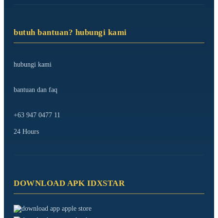
butuh bantuan? hubungi kami
hubungi kami
bantuan dan faq
+63 947 0477 11
24 Hours
DOWNLOAD APK IDXSTAR