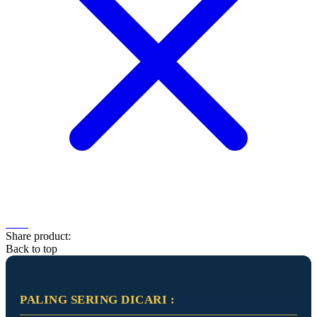
Share product:
Back to top
PALING SERING DICARI :