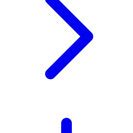
Xootz
Y
Yamatoya
Z
Zaxy
Zoggs
0-9
4Moms
59S