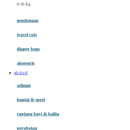
0-36 Kg
Fisher Price
Flipper
gendongan
Friends Of Sally
travel cots
G
diaper bags
Gb
Geko
aksesoris
Graco
4D SLOT
Gund
selimut
H
bantal & sprei
Habbie
Haenim
ranjang bayi & balita
Happy Horse
perabotan