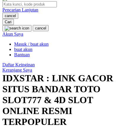
Pencarian Lanjutan
Oh Ma Grain
cancel
Okiedog
Cari
cancel
P
Akun Saya
Masuk / buat akun
Peachy
buat akun
Phil & Ted's
Bantuan
Philips Avent
Daftar Keinginan
Keranjang Saya
Pigeon
IDXSTAR : LINK GACOR
Playgro
SITUS BANDAR TOTO
Poled Global
SLOT777 & 4D SLOT
Ponycycle
ONLINE RESMI
Puma
TERPOPULER
Pureats