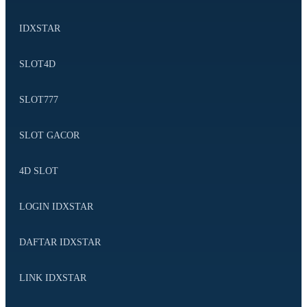
IDXSTAR
SLOT4D
SLOT777
SLOT GACOR
4D SLOT
LOGIN IDXSTAR
DAFTAR IDXSTAR
LINK IDXSTAR