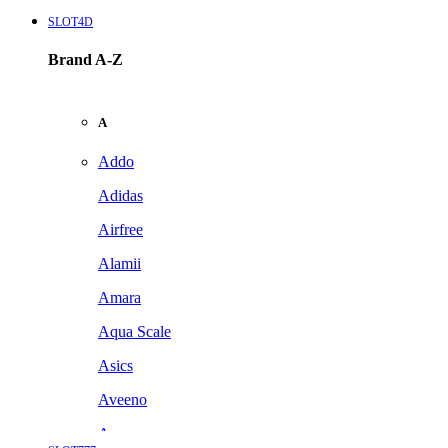
SLOT4D
Brand A-Z
A
Addo
Adidas
Airfree
Alamii
Amara
Aqua Scale
Asics
Aveeno
Awan