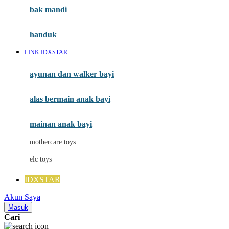
Moby
bak mandi
Momami
handuk
Mothercare
LINK IDXSTAR
Mustela
ayunan dan walker bayi
My Buddy Tag
My K
alas bermain anak bayi
N
mainan anak bayi
Naif
mothercare toys
Nike
elc toys
Nordic Natural
IDXSTAR
Nuby
Akun Saya
Nuna
Masuk
Cari
O