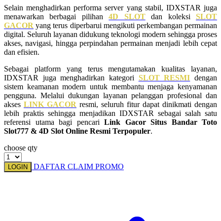
Squishmallows
Selain menghadirkan performa server yang stabil, IDXSTAR juga
menawarkan berbagai pilihan
4D SLOT
dan koleksi
SLOT
Starbooks
GACOR
yang terus diperbarui mengikuti perkembangan permainan
digital. Seluruh layanan didukung teknologi modern sehingga proses
Stick-O
akses, navigasi, hingga perpindahan permainan menjadi lebih cepat
dan efisien.
Stokke
Sebagai platform yang terus mengutamakan kualitas layanan,
Sudocrem
IDXSTAR juga menghadirkan kategori
SLOT RESMI
dengan
sistem keamanan modern untuk membantu menjaga kenyamanan
Sumimo
pengguna. Melalui dukungan layanan pelanggan profesional dan
Sunnylife
akses
LINK GACOR
resmi, seluruh fitur dapat dinikmati dengan
lebih praktis sehingga menjadikan IDXSTAR sebagai salah satu
Sun-Staches
referensi utama bagi pencari
Link Gacor Situs Bandar Toto
Slot777 & 4D Slot Online Resmi Terpopuler
.
Swimava
choose qty
T
DAFTAR
CLAIM PROMO
LOGIN
Tommee Tippee
Trunki
Tutti Bambini